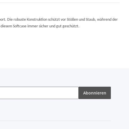
ort. Die robuste Konstruktion schützt vor Stößen und Staub, während der
 diesem Softcase immer sicher und gut geschützt.
Abonnieren