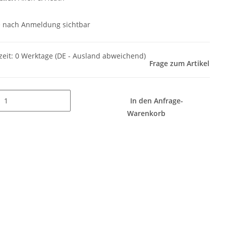
e nach Anmeldung sichtbar
zeit:
0 Werktage
(DE - Ausland abweichend)
Frage zum Artikel
In den Anfrage-
Warenkorb