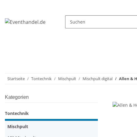
Startseite
Tontechnik
Mischpult
Mischpult digital
Allen & 
Kategorien
Tontechnik
Mischpult