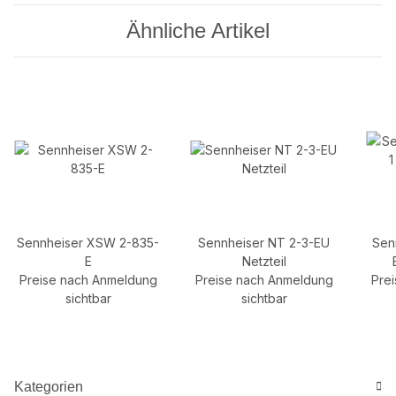
Ähnliche Artikel
Sennheiser XSW 2-835-
Sennheiser NT 2-3-EU
Sen
E
Netzteil
Preise nach Anmeldung
Preise nach Anmeldung
Pre
sichtbar
sichtbar
Kategorien