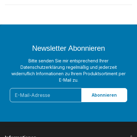
Newsletter Abonnieren
Bitte senden Sie mir entsprechend Ihrer
Datenschutzerklärung
regelmäßig und jederzeit
widerruflich Informationen zu Ihrem Produktsortiment per
E-Mail zu.
Abonnieren