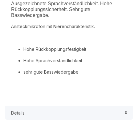
Ausgezeichnete Sprachverständlichkeit. Hohe
Rückkopplungssicherheit. Sehr gute
Basswiedergabe.
Ansteckmikrofon mit Nierencharakteristik.
Hohe Rückkopplungsfestigkeit
Hohe Sprachverständlichkeit
sehr gute Basswiedergabe
Details