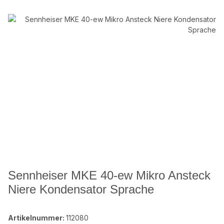
Sennheiser MKE 40-ew Mikro Ansteck
Niere Kondensator Sprache
Artikelnummer:
112080