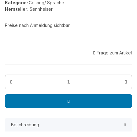
Kategorie:
Gesang/ Sprache
Hersteller:
Sennheiser
Preise nach Anmeldung sichtbar
Frage zum Artikel
Beschreibung