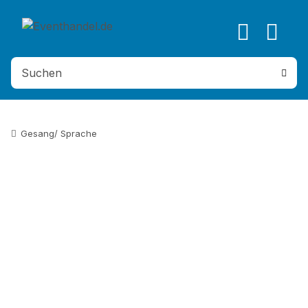
Gesang/ Sprache