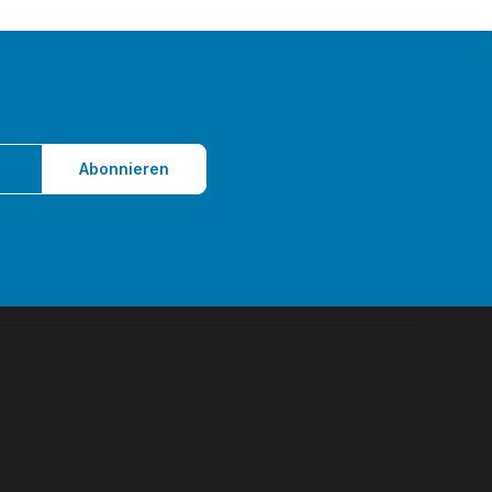
Abonnieren