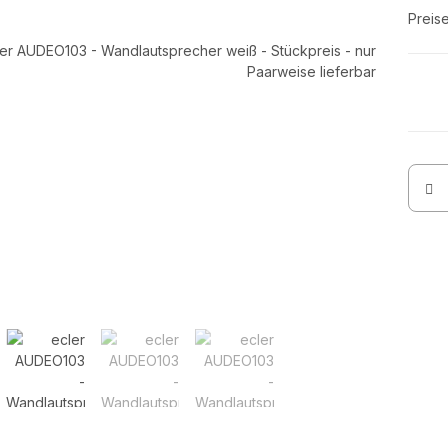
Preis