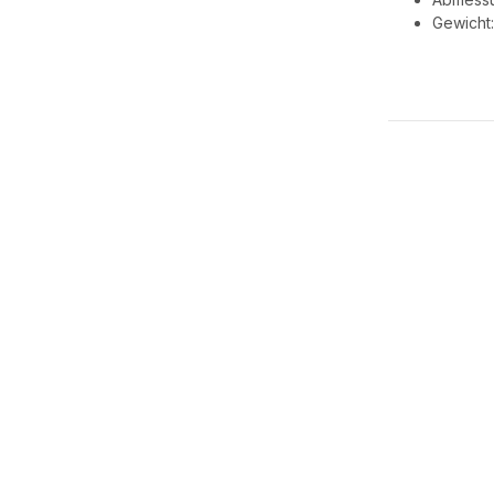
Gewicht: