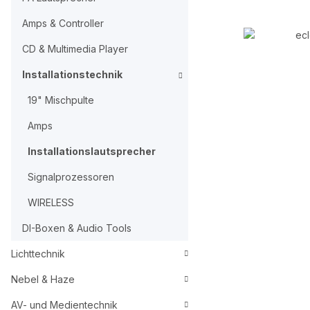
Amps & Controller
CD & Multimedia Player
Installationstechnik
19" Mischpulte
Amps
Installationslautsprecher
Signalprozessoren
WIRELESS
DI-Boxen & Audio Tools
Lichttechnik
Nebel & Haze
AV- und Medientechnik