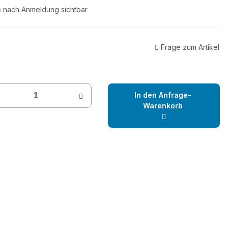
e nach Anmeldung sichtbar
Frage zum Artikel
In den Anfrage-
Warenkorb