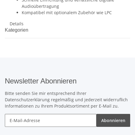
Audioübertragung
Kompatibel mit optionalem Zubehör wie LPC
Details
Kategorien
Newsletter Abonnieren
Bitte senden Sie mir entsprechend Ihrer
Datenschutzerklärung
regelmäßig und jederzeit widerruflich
Informationen zu Ihrem Produktsortiment per E-Mail zu.
Abonnieren