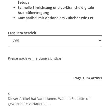
Setups
Schnelle Einrichtung und verlässliche digitale
Audioübertragung
Kompatibel mit optionalem Zubehör wie LPC
Frequenzbereich
Preise nach Anmeldung sichtbar
Frage zum Artikel
x
Dieser Artikel hat Variationen. Wählen Sie bitte die
gewünschte Variation aus.