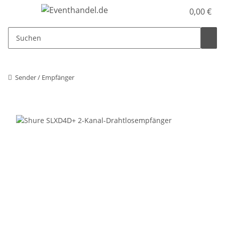
0,00 €
Sender / Empfänger