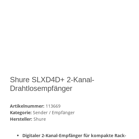
Shure SLXD4D+ 2-Kanal-
Drahtlosempfänger
Artikelnummer:
113669
Kategorie:
Sender / Empfänger
Hersteller:
Shure
Digitaler 2-Kanal-Empfänger für kompakte Rack-