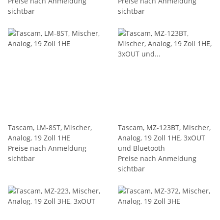
Preise nach Anmeldung
Preise nach Anmeldung
sichtbar
sichtbar
Tascam, LM-8ST, Mischer,
Tascam, MZ-123BT, Mischer,
Analog, 19 Zoll 1HE
Analog, 19 Zoll 1HE, 3xOUT
Preise nach Anmeldung
und Bluetooth
sichtbar
Preise nach Anmeldung
sichtbar