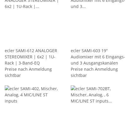
ecler SAMI-612 ANALOGER
ecler SAMI-603 19"
STEREOMIXER | 6x2 | 1U-
Audiomixer mit 6 Eingangs-
Rack | 3-Band-EQ
und 3 Ausgangskanälen
Preise nach Anmeldung
Preise nach Anmeldung
sichtbar
sichtbar