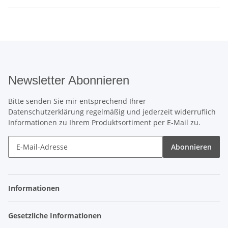
Newsletter Abonnieren
Bitte senden Sie mir entsprechend Ihrer
Datenschutzerklärung
regelmäßig und jederzeit widerruflich
Informationen zu Ihrem Produktsortiment per E-Mail zu.
Abonnieren
Informationen
Gesetzliche Informationen