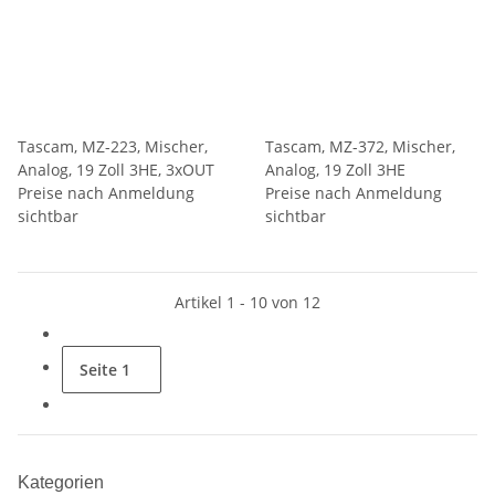
Tascam, MZ-223, Mischer,
Tascam, MZ-372, Mischer,
Analog, 19 Zoll 3HE, 3xOUT
Analog, 19 Zoll 3HE
Preise nach Anmeldung
Preise nach Anmeldung
sichtbar
sichtbar
Artikel 1 - 10 von 12
Seite
1
Kategorien