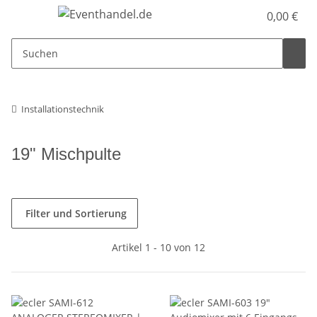
0,00 €
Installationstechnik
19" Mischpulte
Filter und Sortierung
Artikel 1 - 10 von 12