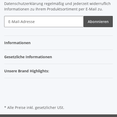
Datenschutzerklärung
regelmäßig und jederzeit widerruflich
Informationen zu Ihrem Produktsortiment per E-Mail zu.
Abonnieren
Informationen
Gesetzliche Informationen
Unsere Brand Highlights:
* Alle Preise inkl. gesetzlicher USt.