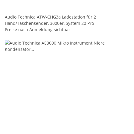
Audio Technica ATW-CHG3a Ladestation für 2
Hand/Taschensender, 3000er, System 20 Pro
Preise nach Anmeldung sichtbar