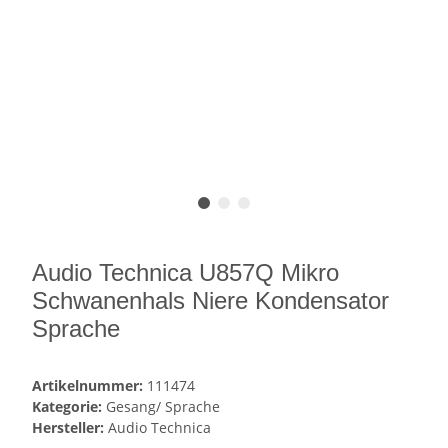
Audio Technica U857Q Mikro
Schwanenhals Niere Kondensator
Sprache
Artikelnummer:
111474
Kategorie:
Gesang/ Sprache
Hersteller:
Audio Technica