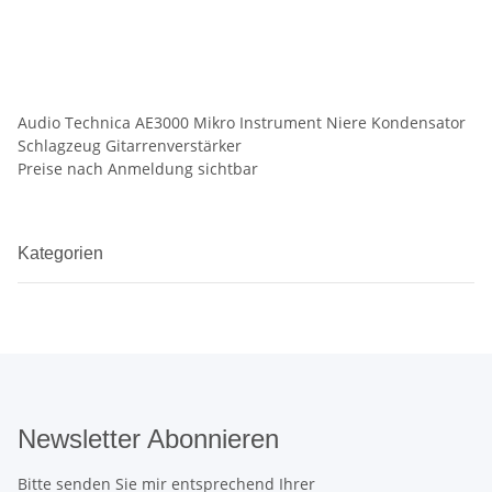
Audio Technica AE3000 Mikro Instrument Niere Kondensator
Schlagzeug Gitarrenverstärker
Preise nach Anmeldung sichtbar
Kategorien
Newsletter Abonnieren
Bitte senden Sie mir entsprechend Ihrer