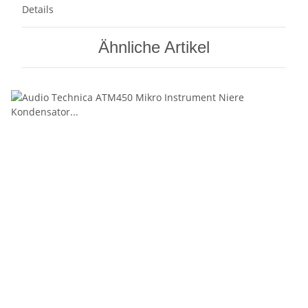
Details
Ähnliche Artikel