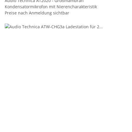
Audio Technica AT2020 - Großmambran
Kondensatormikrofon mit Nierencharakteristik
Preise nach Anmeldung sichtbar