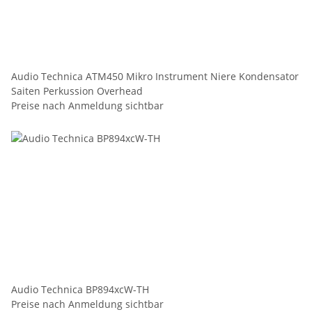
Audio Technica ATM450 Mikro Instrument Niere Kondensator
Saiten Perkussion Overhead
Preise nach Anmeldung sichtbar
Audio Technica BP894xcW-TH
Preise nach Anmeldung sichtbar