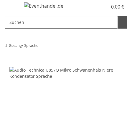
0,00 €
Gesang/ Sprache