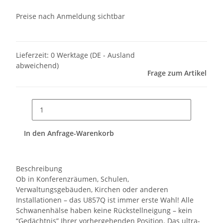
Preise nach Anmeldung sichtbar
Lieferzeit:
0 Werktage
(DE - Ausland
abweichend)
Frage zum Artikel
In den Anfrage-Warenkorb
Beschreibung
Ob in Konferenzräumen, Schulen,
Verwaltungsgebäuden, Kirchen oder anderen
Installationen – das U857Q ist immer erste Wahl! Alle
Schwanenhälse haben keine Rückstellneigung – kein
“Gedächtnis” Ihrer vorhergehenden Position. Das ultra-