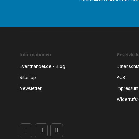
Informationen
Gesetzlic
Eventhandel.de - Blog
Datenschu
Sitemap
AGB
Newsletter
Impressum
Widerrufsr