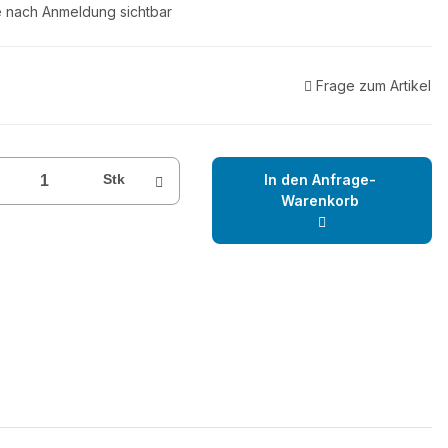
e nach Anmeldung sichtbar
Frage zum Artikel
Stk
In den Anfrage-
Warenkorb