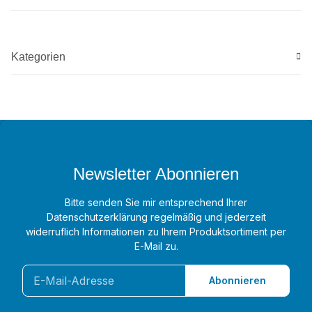
Kategorien
Newsletter Abonnieren
Bitte senden Sie mir entsprechend Ihrer
Datenschutzerklärung
regelmäßig und jederzeit
widerruflich Informationen zu Ihrem Produktsortiment per
E-Mail zu.
Abonnieren