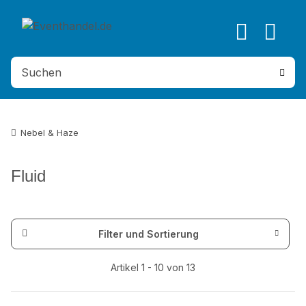
Nebel & Haze
Fluid
Filter und Sortierung
Artikel 1 - 10 von 13