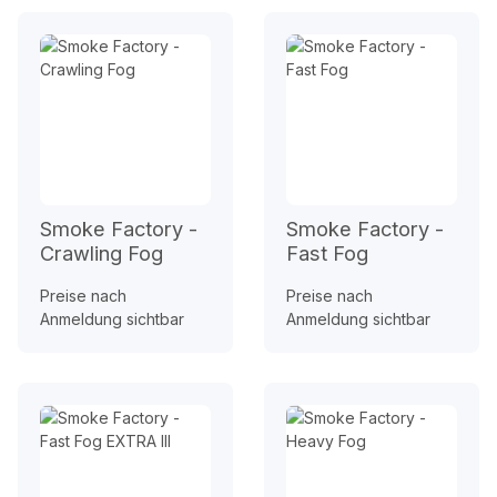
Smoke Factory -
Smoke Factory -
Crawling Fog
Fast Fog
Preise nach
Preise nach
Anmeldung sichtbar
Anmeldung sichtbar