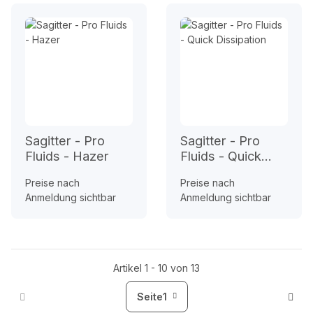
Sagitter - Pro
Sagitter - Pro
Fluids - Hazer
Fluids - Quick
Dissipation
Preise nach
Preise nach
Anmeldung sichtbar
Anmeldung sichtbar
Artikel 1 - 10 von 13
Seite
1