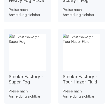
Heavy Fog PLUS
Scotty II Fog
Preise nach
Preise nach
Anmeldung sichtbar
Anmeldung sichtbar
Smoke Factory -
Smoke Factory -
Super Fog
Tour Hazer Fluid
Preise nach
Preise nach
Anmeldung sichtbar
Anmeldung sichtbar