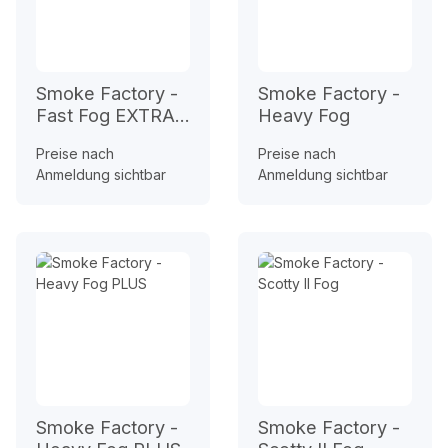
Smoke Factory -
Smoke Factory -
Fast Fog EXTRA
Heavy Fog
III
Preise nach
Preise nach
Anmeldung sichtbar
Anmeldung sichtbar
Smoke Factory -
Smoke Factory -