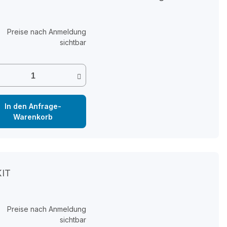
Preise nach Anmeldung
sichtbar
In den Anfrage-
Warenkorb
KIT
Preise nach Anmeldung
sichtbar