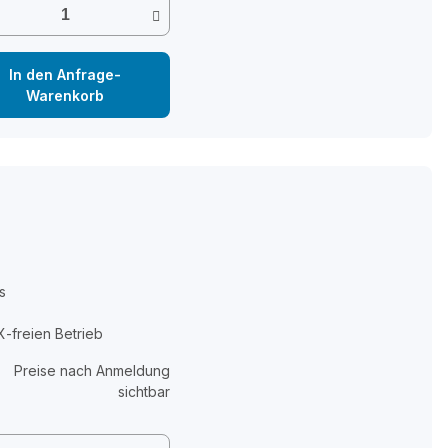
In den Anfrage-
Warenkorb
s
-freien Betrieb
Preise nach Anmeldung
sichtbar