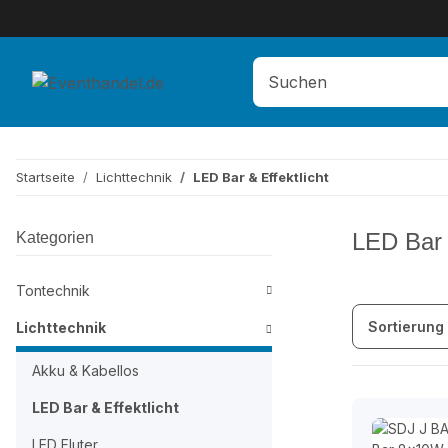
Startseite
Lichttechnik
LED Bar & Effektlicht
LED Bar &
Kategorien
Tontechnik
Sortierung
Lichttechnik
Akku & Kabellos
LED Bar & Effektlicht
LED Fluter