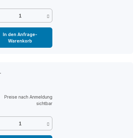
In den Anfrage-
Warenkorb
T
Preise nach Anmeldung
sichtbar