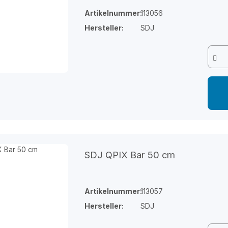
Artikelnummer:
113056
Hersteller:
SDJ
SDJ QPIX Bar 50 cm
Artikelnummer:
113057
Hersteller:
SDJ