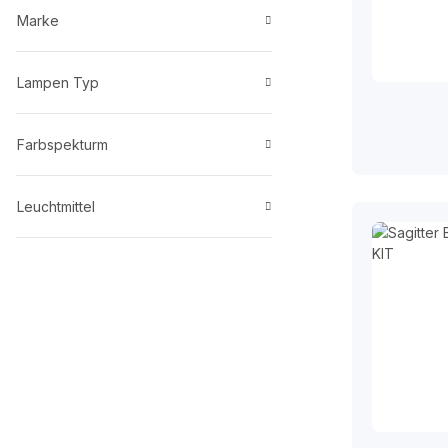
Marke
Lampen Typ
Farbspekturm
Leuchtmittel