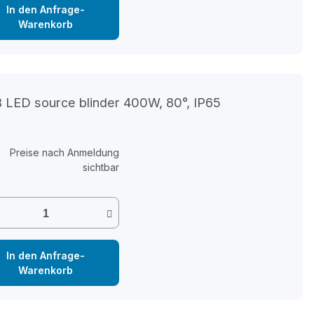
In den Anfrage-
Warenkorb
B LED source blinder 400W, 80°, IP65
Preise nach Anmeldung
sichtbar
In den Anfrage-
Warenkorb