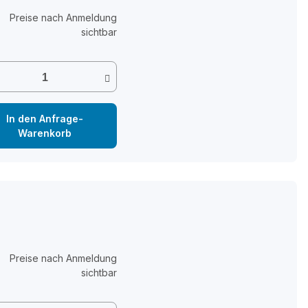
Preise nach Anmeldung
sichtbar
In den Anfrage-
Warenkorb
Preise nach Anmeldung
sichtbar