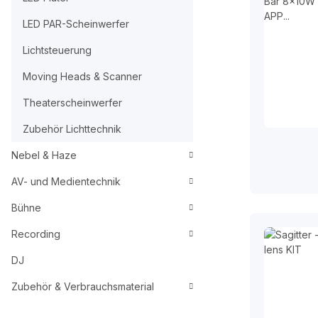
LED PAR-Scheinwerfer
Lichtsteuerung
Moving Heads & Scanner
Theaterscheinwerfer
Zubehör Lichttechnik
Nebel & Haze
AV- und Medientechnik
Bühne
Recording
DJ
Zubehör & Verbrauchsmaterial