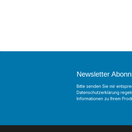
Newsletter Abonn
Bitte senden Sie mir entspre
Datenschutzerklärung
regelm
Informationen zu Ihrem Produ