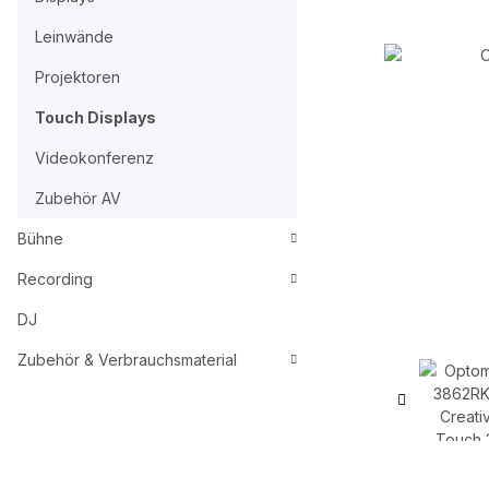
Leinwände
Projektoren
Touch Displays
Videokonferenz
Zubehör AV
Bühne
Recording
DJ
Zubehör & Verbrauchsmaterial