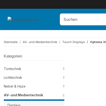
Startseite
AV- und Medientechnik
Touch Displays
Optoma 38
Kategorien
Tontechnik
Lichttechnik
Nebel & Haze
AV- und Medientechnik
Displays