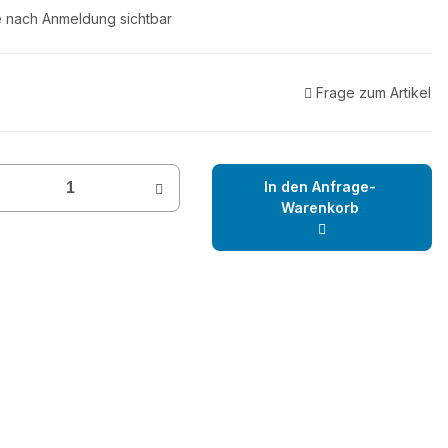
e nach Anmeldung sichtbar
Frage zum Artikel
In den Anfrage-
Warenkorb