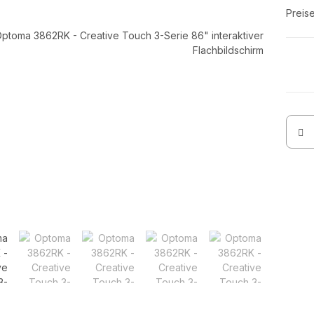
Preis