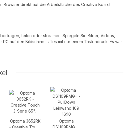
 Browser direkt auf die Arbeitsfläche des Creative Board.
bertragen, teilen oder streamen. Spiegeln Sie Bilder, Videos,
PC auf den Bildschirm - alles mit nur einem Tastendruck. Es war
kel
Optoma 3652RK
Optoma
- Creative Touch
DS1109PMG+ -