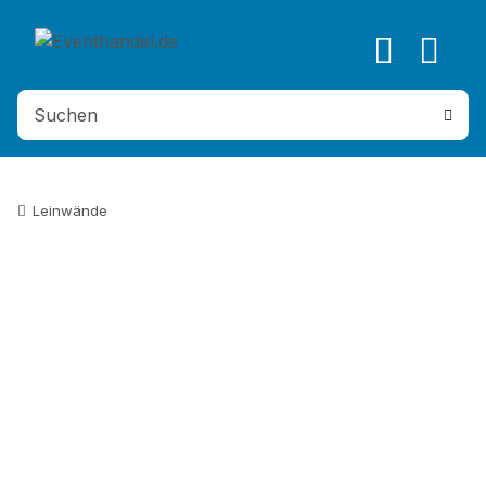
Leinwände