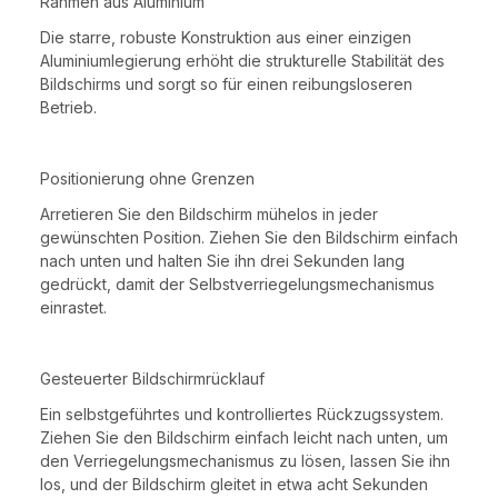
Rahmen aus Aluminium
Die starre, robuste Konstruktion aus einer einzigen
Aluminiumlegierung erhöht die strukturelle Stabilität des
Bildschirms und sorgt so für einen reibungsloseren
Betrieb.
Positionierung ohne Grenzen
Arretieren Sie den Bildschirm mühelos in jeder
gewünschten Position. Ziehen Sie den Bildschirm einfach
nach unten und halten Sie ihn drei Sekunden lang
gedrückt, damit der Selbstverriegelungsmechanismus
einrastet.
Gesteuerter Bildschirmrücklauf
Ein selbstgeführtes und kontrolliertes Rückzugssystem.
Ziehen Sie den Bildschirm einfach leicht nach unten, um
den Verriegelungsmechanismus zu lösen, lassen Sie ihn
los, und der Bildschirm gleitet in etwa acht Sekunden