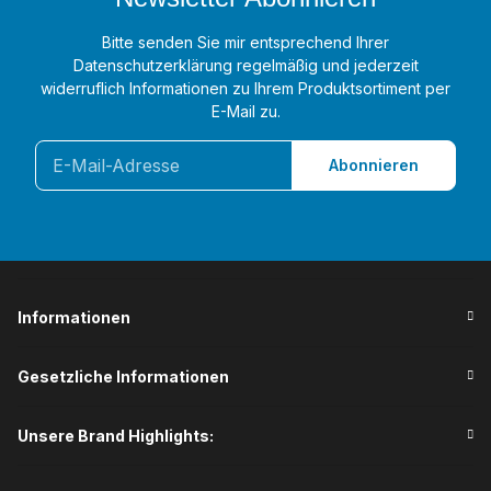
Bitte senden Sie mir entsprechend Ihrer
Datenschutzerklärung
regelmäßig und jederzeit
widerruflich Informationen zu Ihrem Produktsortiment per
E-Mail zu.
Abonnieren
Informationen
Gesetzliche Informationen
Unsere Brand Highlights: