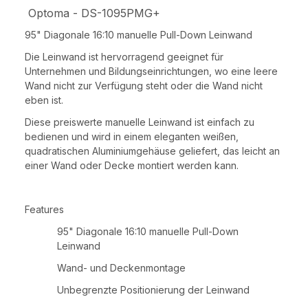
Optoma - DS-1095PMG+
95" Diagonale 16:10 manuelle Pull-Down Leinwand
Die Leinwand ist hervorragend geeignet für
Unternehmen und Bildungseinrichtungen, wo eine leere
Wand nicht zur Verfügung steht oder die Wand nicht
eben ist.
Diese preiswerte manuelle Leinwand ist einfach zu
bedienen und wird in einem eleganten weißen,
quadratischen Aluminiumgehäuse geliefert, das leicht an
einer Wand oder Decke montiert werden kann.
Features
95" Diagonale 16:10 manuelle Pull-Down
Leinwand
Wand- und Deckenmontage
Unbegrenzte Positionierung der Leinwand