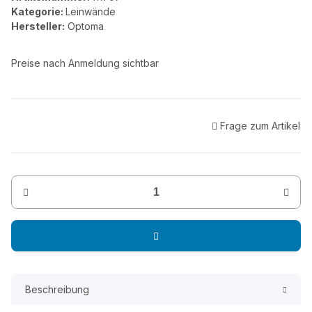
Kategorie:
Leinwände
Hersteller:
Optoma
Preise nach Anmeldung sichtbar
Frage zum Artikel
Beschreibung