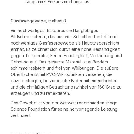
Langsamer Einzugsmechanismus
Glasfasergewebe, mattweiß
Ein hochwertiges, haltbares und langlebiges
Bildschirmmaterial, das aus vier Schichten besteht und
hochwertiges Glasfasergewebe als Hauptträgerschicht
enthält. Es zeichnet sich durch eine hohe Beständigkeit
gegen Temperatur, Feuer, Feuchtigkeit, Verformung und
Dehnung aus. Das gesamte Material ist außerdem
schimmelresistent und frei von Wölbungen. Die äußere
Oberfläche ist mit PVC-Mikropunkten versehen, die
dazu beitragen, bestmögliche Bilder mit einem breiten
und gleichmäßigen Betrachtungswinkel von 160 Grad zu
erzeugen und zu reflektieren.
Das Gewebe ist von der weltweit renommierten Image
Science Foundation für seine hervorragende Leistung
zertifiziert.