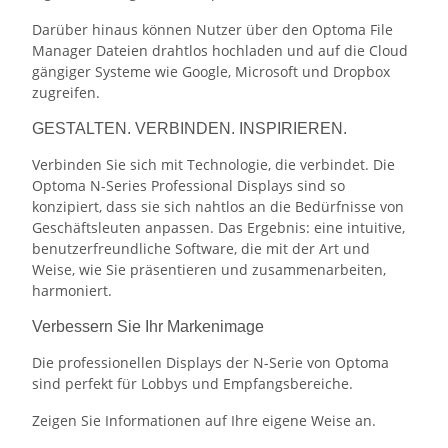
Darüber hinaus können Nutzer über den Optoma File
Manager Dateien drahtlos hochladen und auf die Cloud
gängiger Systeme wie Google, Microsoft und Dropbox
zugreifen.
GESTALTEN. VERBINDEN. INSPIRIEREN.
Verbinden Sie sich mit Technologie, die verbindet. Die
Optoma N-Series Professional Displays sind so
konzipiert, dass sie sich nahtlos an die Bedürfnisse von
Geschäftsleuten anpassen. Das Ergebnis: eine intuitive,
benutzerfreundliche Software, die mit der Art und
Weise, wie Sie präsentieren und zusammenarbeiten,
harmoniert.
Verbessern Sie Ihr Markenimage
Die professionellen Displays der N-Serie von Optoma
sind perfekt für Lobbys und Empfangsbereiche.
Zeigen Sie Informationen auf Ihre eigene Weise an.