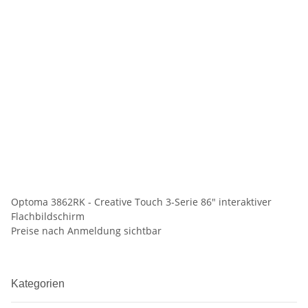
Optoma 3862RK - Creative Touch 3-Serie 86" interaktiver
Flachbildschirm
Preise nach Anmeldung sichtbar
Kategorien