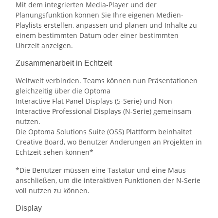
Mit dem integrierten Media-Player und der
Planungsfunktion können Sie Ihre eigenen Medien-
Playlists erstellen, anpassen und planen und Inhalte zu
einem bestimmten Datum oder einer bestimmten
Uhrzeit anzeigen.
Zusammenarbeit in Echtzeit
Weltweit verbinden. Teams können nun Präsentationen
gleichzeitig über die Optoma
Interactive Flat Panel Displays (5-Serie) und Non
Interactive Professional Displays (N-Serie) gemeinsam
nutzen.
Die Optoma Solutions Suite (OSS) Plattform beinhaltet
Creative Board, wo Benutzer Änderungen an Projekten in
Echtzeit sehen können*
*Die Benutzer müssen eine Tastatur und eine Maus
anschließen, um die interaktiven Funktionen der N-Serie
voll nutzen zu können.
Display