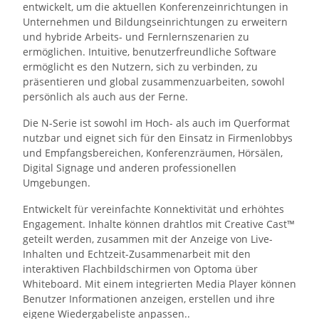
entwickelt, um die aktuellen Konferenzeinrichtungen in
Unternehmen und Bildungseinrichtungen zu erweitern
und hybride Arbeits- und Fernlernszenarien zu
ermöglichen. Intuitive, benutzerfreundliche Software
ermöglicht es den Nutzern, sich zu verbinden, zu
präsentieren und global zusammenzuarbeiten, sowohl
persönlich als auch aus der Ferne.
Die N-Serie ist sowohl im Hoch- als auch im Querformat
nutzbar und eignet sich für den Einsatz in Firmenlobbys
und Empfangsbereichen, Konferenzräumen, Hörsälen,
Digital Signage und anderen professionellen
Umgebungen.
Entwickelt für vereinfachte Konnektivität und erhöhtes
Engagement. Inhalte können drahtlos mit Creative Cast™
geteilt werden, zusammen mit der Anzeige von Live-
Inhalten und Echtzeit-Zusammenarbeit mit den
interaktiven Flachbildschirmen von Optoma über
Whiteboard. Mit einem integrierten Media Player können
Benutzer Informationen anzeigen, erstellen und ihre
eigene Wiedergabeliste anpassen..