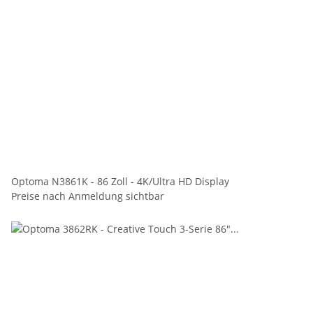
Optoma N3861K - 86 Zoll - 4K/Ultra HD Display
Preise nach Anmeldung sichtbar