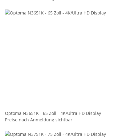
Optoma N3651K - 65 Zoll - 4K/Ultra HD Display
Preise nach Anmeldung sichtbar