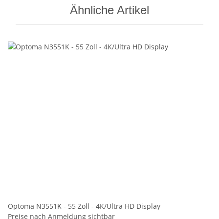
Ähnliche Artikel
Optoma N3551K - 55 Zoll - 4K/Ultra HD Display
Preise nach Anmeldung sichtbar