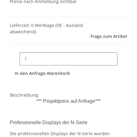
Preise nach Anmeldung sichtbar
Lieferzeit:
0 Werktage
(DE - Ausland
abweichend)
Frage zum Artikel
In den Anfrage-Warenkorb
Beschreibung
*** Projektpreis auf Anfrage***
Professionelle Displays der N-Serie
Die professionellen Displays der N-Serie wurden