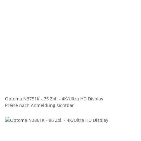
Optoma N3751K - 75 Zoll - 4K/Ultra HD Display
Preise nach Anmeldung sichtbar