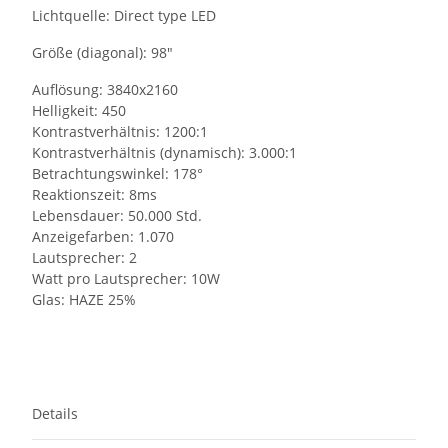
Lichtquelle: Direct type LED
Größe (diagonal): 98"
Auflösung: 3840x2160
Helligkeit: 450
Kontrastverhältnis: 1200:1
Kontrastverhältnis (dynamisch): 3.000:1
Betrachtungswinkel: 178°
Reaktionszeit: 8ms
Lebensdauer: 50.000 Std.
Anzeigefarben: 1.070
Lautsprecher: 2
Watt pro Lautsprecher: 10W
Glas: HAZE 25%
Details