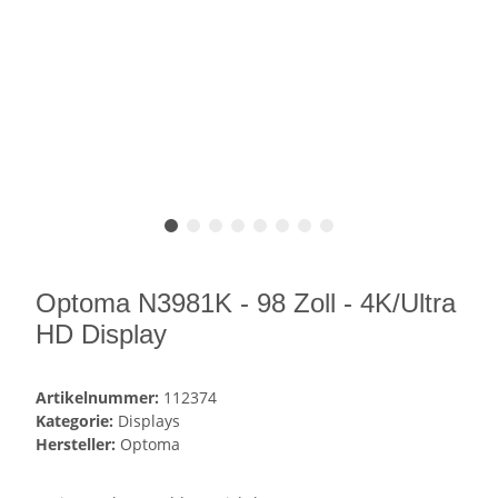
Optoma N3981K - 98 Zoll - 4K/Ultra
HD Display
Artikelnummer:
112374
Kategorie:
Displays
Hersteller:
Optoma