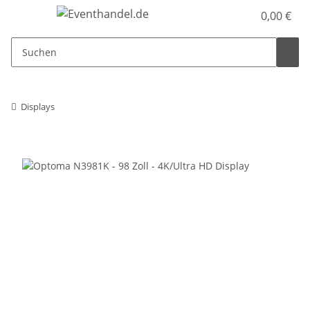
0,00 €
Displays