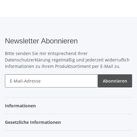
Newsletter Abonnieren
Bitte senden Sie mir entsprechend Ihrer
Datenschutzerklärung
regelmäßig und jederzeit widerruflich
Informationen zu Ihrem Produktsortiment per E-Mail zu.
Abonnieren
Informationen
Gesetzliche Informationen