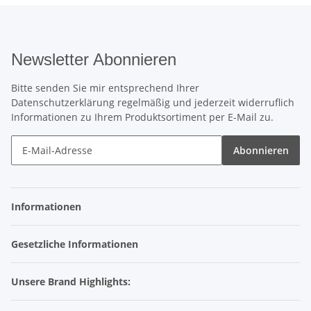
Newsletter Abonnieren
Bitte senden Sie mir entsprechend Ihrer
Datenschutzerklärung
regelmäßig und jederzeit widerruflich
Informationen zu Ihrem Produktsortiment per E-Mail zu.
Abonnieren
Informationen
Gesetzliche Informationen
Unsere Brand Highlights: