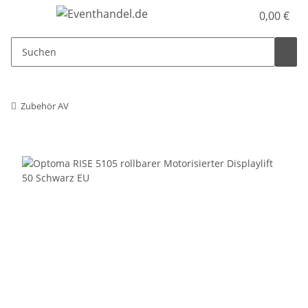
0,00 €
Zubehör AV