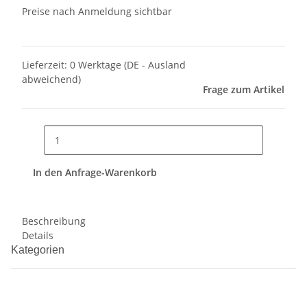
Preise nach Anmeldung sichtbar
Lieferzeit:
0 Werktage
(DE - Ausland
abweichend)
Frage zum Artikel
In den Anfrage-Warenkorb
Beschreibung
Details
Kategorien