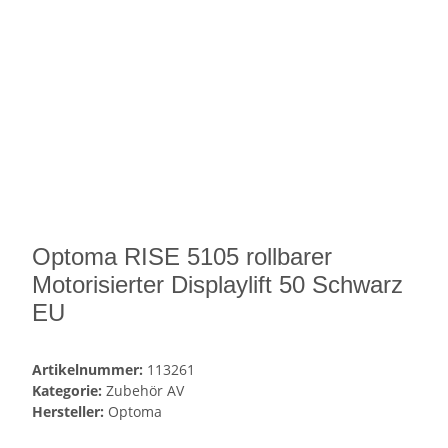
Optoma RISE 5105 rollbarer
Motorisierter Displaylift 50 Schwarz
EU
Artikelnummer:
113261
Kategorie:
Zubehör AV
Hersteller:
Optoma