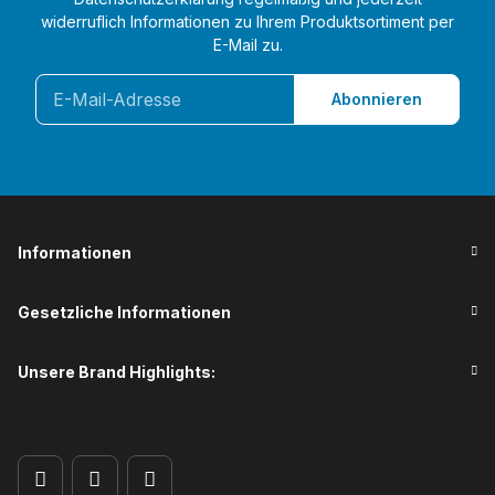
widerruflich Informationen zu Ihrem Produktsortiment per
E-Mail zu.
Abonnieren
Informationen
Gesetzliche Informationen
Unsere Brand Highlights: