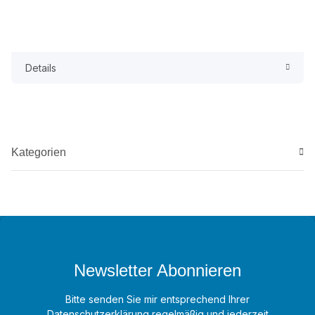
Details
Kategorien
Newsletter Abonnieren
Bitte senden Sie mir entsprechend Ihrer
Datenschutzerklärung
regelmäßig und jederzeit