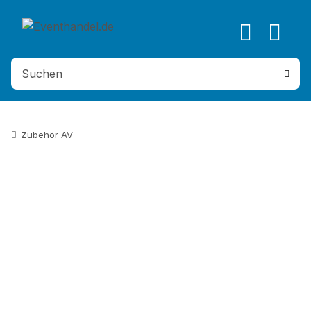
Zubehör AV