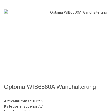
Optoma WIB6560A Wandhalterung
Artikelnummer:
113299
Kategorie:
Zubehör AV