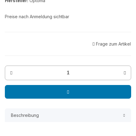
Hersteller:
Optoma
Preise nach Anmeldung sichtbar
Frage zum Artikel
Beschreibung