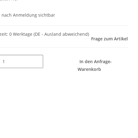
e nach Anmeldung sichtbar
zeit:
0 Werktage
(DE - Ausland abweichend)
Frage zum Artikel
In den Anfrage-
Warenkorb