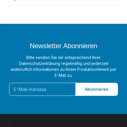
Newsletter Abonnieren
Bitte senden Sie mir entsprechend Ihrer
Datenschutzerklärung
regelmäßig und jederzeit
widerruflich Informationen zu Ihrem Produktsortiment per
E-Mail zu.
Abonnieren