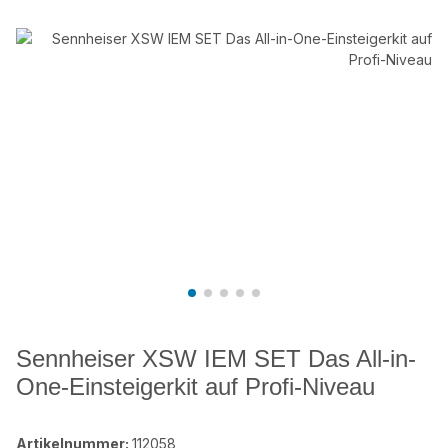
Sennheiser XSW IEM SET Das All-in-
One-Einsteigerkit auf Profi-Niveau
Artikelnummer:
112058