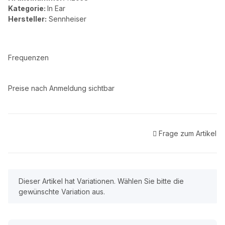
Kategorie:
In Ear
Hersteller:
Sennheiser
Frequenzen
Preise nach Anmeldung sichtbar
Frage zum Artikel
x
Dieser Artikel hat Variationen. Wählen Sie bitte die
gewünschte Variation aus.