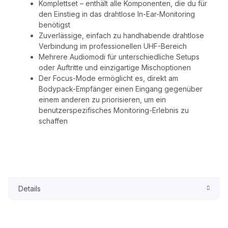
Komplettset – enthält alle Komponenten, die du für
den Einstieg in das drahtlose In-Ear-Monitoring
benötigst
Zuverlässige, einfach zu handhabende drahtlose
Verbindung im professionellen UHF-Bereich
Mehrere Audiomodi für unterschiedliche Setups
oder Auftritte und einzigartige Mischoptionen
Der Focus-Mode ermöglicht es, direkt am
Bodypack-Empfänger einen Eingang gegenüber
einem anderen zu priorisieren, um ein
benutzerspezifisches Monitoring-Erlebnis zu
schaffen
Details