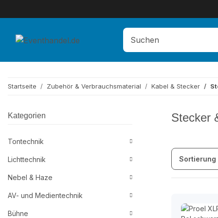
Startseite
Zubehör & Verbrauchsmaterial
Kabel & Stecker
St
Stecker 
Kategorien
Tontechnik
Sortierung
Lichttechnik
Nebel & Haze
AV- und Medientechnik
Bühne