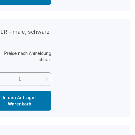
R - male, schwarz
Preise nach Anmeldung
sichtbar
In den Anfrage-
Warenkorb