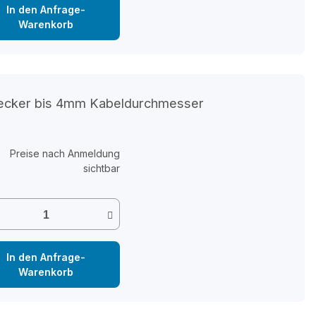
In den Anfrage-
Warenkorb
tecker bis 4mm Kabeldurchmesser
Preise nach Anmeldung
sichtbar
In den Anfrage-
Warenkorb