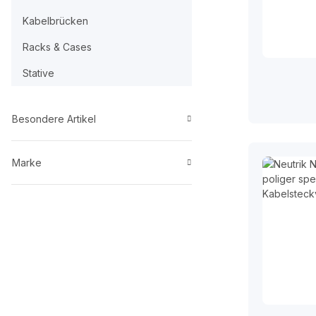
Kabelbrücken
Racks & Cases
Stative
Besondere Artikel
Marke