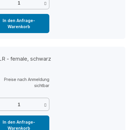
In den Anfrage-
Warenkorb
R - female, schwarz
Preise nach Anmeldung
sichtbar
In den Anfrage-
Warenkorb