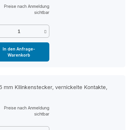
Preise nach Anmeldung
sichtbar
In den Anfrage-
Warenkorb
 mm Kllinkenstecker, vernickelte Kontakte,
Preise nach Anmeldung
sichtbar