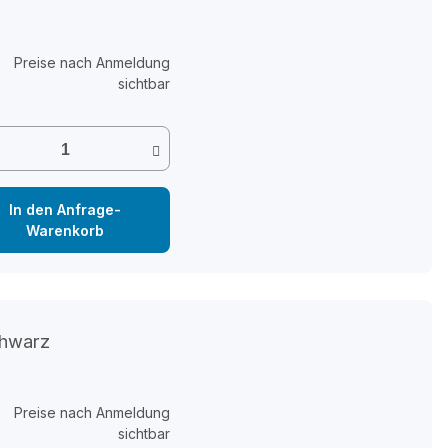
Preise nach Anmeldung
sichtbar
In den Anfrage-
Warenkorb
chwarz
Preise nach Anmeldung
sichtbar