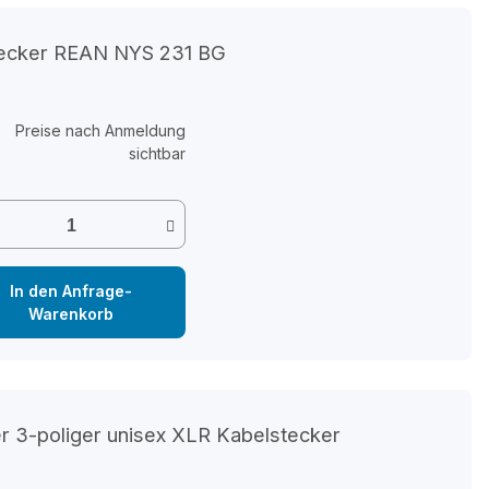
stecker REAN NYS 231 BG
Preise nach Anmeldung
sichtbar
In den Anfrage-
Warenkorb
r 3-poliger unisex XLR Kabelstecker