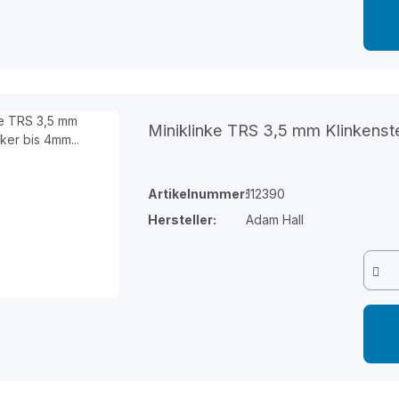
Miniklinke TRS 3,5 mm Klinkens
Artikelnummer:
112390
Hersteller:
Adam Hall