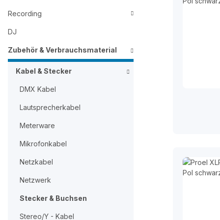
Recording
DJ
Zubehör & Verbrauchsmaterial
Kabel & Stecker
DMX Kabel
Lautsprecherkabel
Meterware
Mikrofonkabel
Netzkabel
Netzwerk
Stecker & Buchsen
Stereo/Y - Kabel