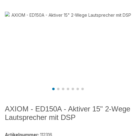
AXIOM - ED150A - Aktiver 15" 2-Wege
Lautsprecher mit DSP
Artikelnummer:
112316