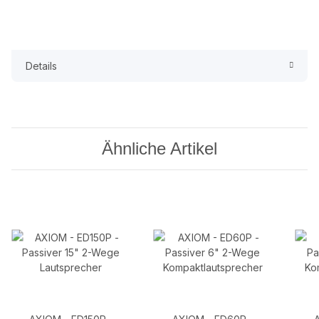
Details
Ähnliche Artikel