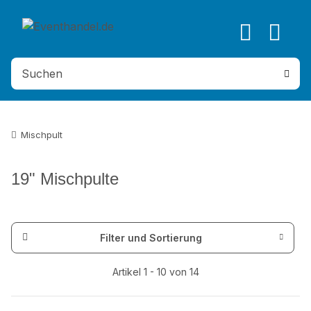
Mischpult
19" Mischpulte
Filter und Sortierung
Artikel 1 - 10 von 14