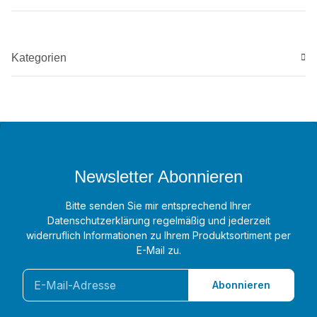
Kategorien
Newsletter Abonnieren
Bitte senden Sie mir entsprechend Ihrer
Datenschutzerklärung
regelmäßig und jederzeit
widerruflich Informationen zu Ihrem Produktsortiment per
E-Mail zu.
Abonnieren