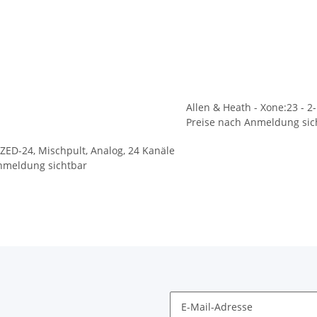
Allen & Heath - Xone:23 - 2
Preise nach Anmeldung sic
 ZED-24, Mischpult, Analog, 24 Kanäle
nmeldung sichtbar