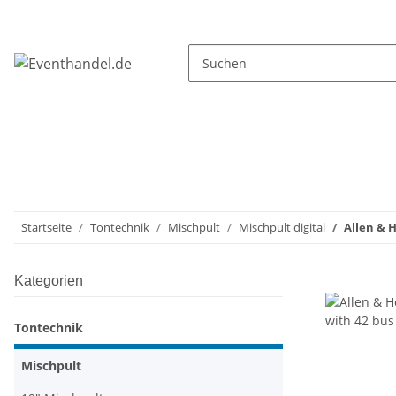
Startseite
Tontechnik
Mischpult
Mischpult digital
Allen & 
Kategorien
Tontechnik
Mischpult