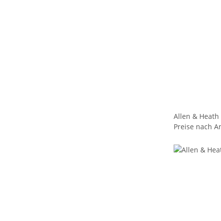
Allen & Heath 
Preise nach A