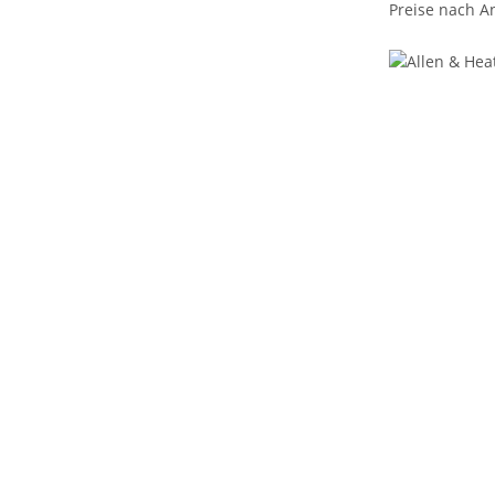
Preise nach A