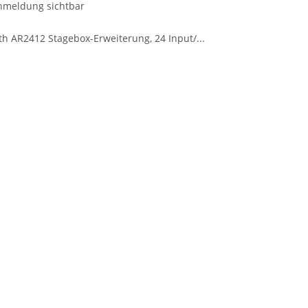
nmeldung sichtbar