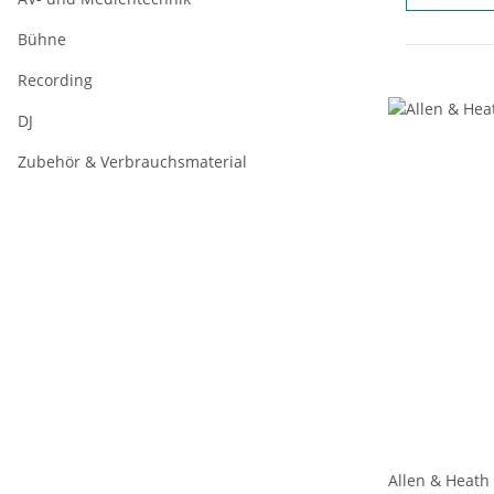
Bühne
Recording
DJ
Zubehör & Verbrauchsmaterial
Allen & Heath