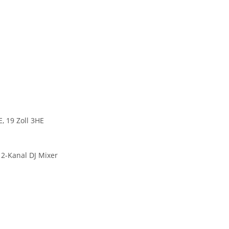
, 19 Zoll 3HE