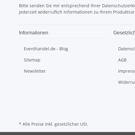
Bitte senden Sie mir entsprechend Ihrer
Datenschutzerk
jederzeit widerruflich Informationen zu Ihrem Produktsor
Informationen
Gesetzlic
Eventhandel.de - Blog
Datensc
Sitemap
AGB
Newsletter
Impres
Widerru
* Alle Preise inkl. gesetzlicher USt.