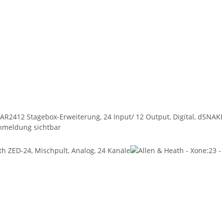
AR2412 Stagebox-Erweiterung, 24 Input/ 12 Output, Digital, dSNAKE
nmeldung sichtbar