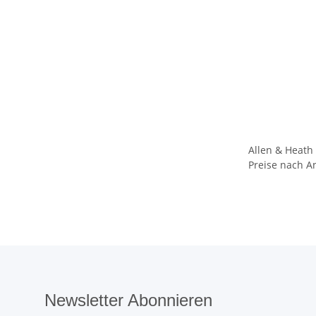
Allen & Heath
Preise nach A
Newsletter Abonnieren