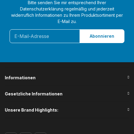
Bitte senden Sie mir entsprechend Ihrer
Datenschutzerklärung
regelmäßig und jederzeit
widerruflich Informationen zu Ihrem Produktsortiment per
E-Mail zu.
Abonnieren
Informationen
Gesetzliche Informationen
Unsere Brand Highlights: