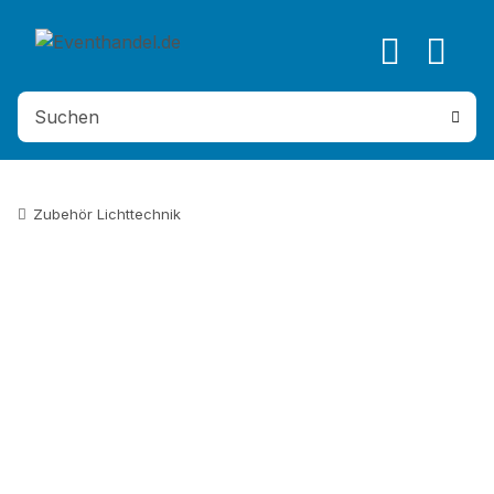
Zubehör Lichttechnik