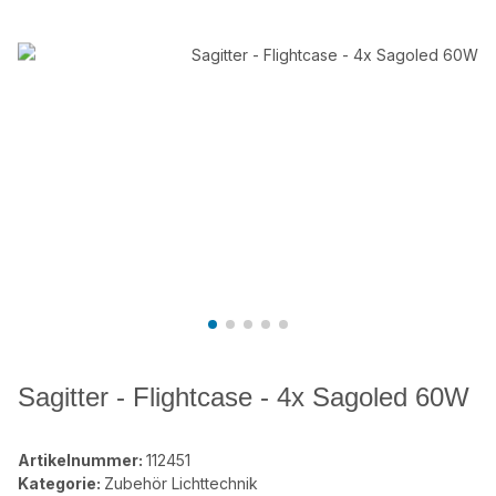
Sagitter - Flightcase - 4x Sagoled 60W
Artikelnummer:
112451
Kategorie:
Zubehör Lichttechnik