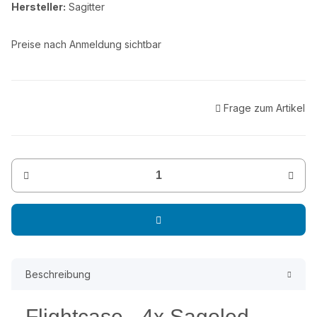
Hersteller:
Sagitter
Preise nach Anmeldung sichtbar
Frage zum Artikel
Beschreibung
Flightcase - 4x Sagoled