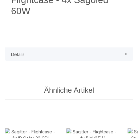
60W
Details
Ähnliche Artikel