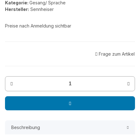
Kategorie:
Gesang/ Sprache
Hersteller:
Sennheiser
Preise nach Anmeldung sichtbar
Frage zum Artikel
Beschreibung