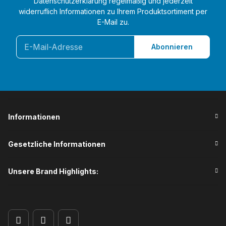
Datenschutzerklärung
regelmäßig und jederzeit
widerruflich Informationen zu Ihrem Produktsortiment per
E-Mail zu.
Abonnieren
Informationen
Gesetzliche Informationen
Unsere Brand Highlights: