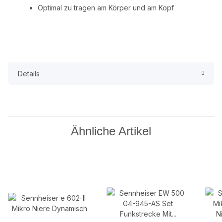
Optimal zu tragen am Körper und am Kopf
Details
Ähnliche Artikel