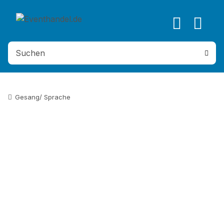
Gesang/ Sprache