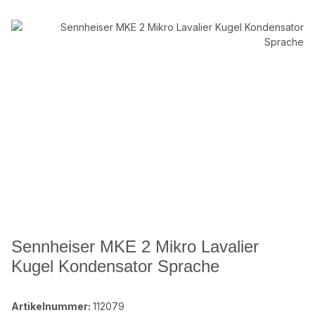
Sennheiser MKE 2 Mikro Lavalier
Kugel Kondensator Sprache
Artikelnummer:
112079