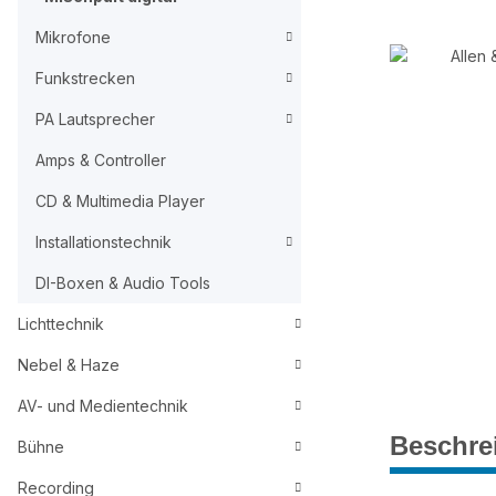
Mikrofone
Funkstrecken
PA Lautsprecher
Amps & Controller
CD & Multimedia Player
Installationstechnik
DI-Boxen & Audio Tools
Lichttechnik
Nebel & Haze
AV- und Medientechnik
Beschre
Bühne
Recording