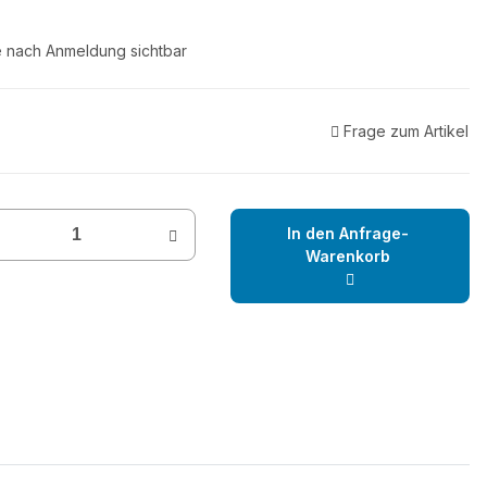
e nach Anmeldung sichtbar
Frage zum Artikel
In den Anfrage-
Warenkorb