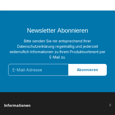
Newsletter Abonnieren
Bitte senden Sie mir entsprechend Ihrer
Datenschutzerklärung
regelmäßig und jederzeit
widerruflich Informationen zu Ihrem Produktsortiment per
E-Mail zu.
Abonnieren
Informationen