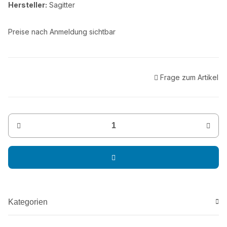
Hersteller:
Sagitter
Preise nach Anmeldung sichtbar
Frage zum Artikel
Kategorien