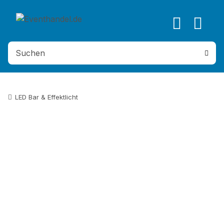
LED Bar & Effektlicht