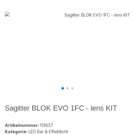
Sagitter BLOK EVO 1FC - lens KIT
Artikelnummer:
113837
Kategorie:
LED Bar & Effektlicht